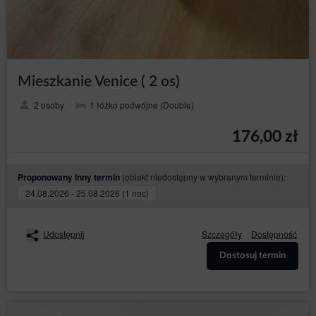
Mieszkanie Venice ( 2 os)
2 osoby
1 łóżko podwójne (Double)
176,00 zł
(obiekt niedostępny w wybranym terminie):
Proponowany inny termin
24.08.2026 - 25.08.2026 (1 noc)
Udostępnij
Szczegóły
Dostępność
Dostosuj termin